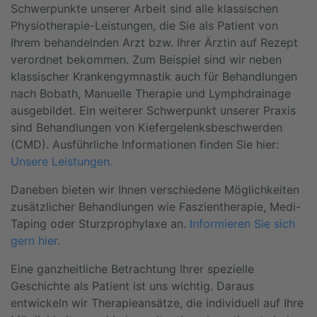
Schwerpunkte unserer Arbeit sind alle klassischen
Physiotherapie-Leistungen, die Sie als Patient von
Ihrem behandelnden Arzt bzw. Ihrer Ärztin auf Rezept
verordnet bekommen. Zum Beispiel sind wir neben
klassischer Krankengymnastik auch für Behandlungen
nach Bobath, Manuelle Therapie und Lymphdrainage
ausgebildet. Ein weiterer Schwerpunkt unserer Praxis
sind Behandlungen von Kiefergelenksbeschwerden
(CMD). Ausführliche Informationen finden Sie hier:
Unsere Leistungen.
Daneben bieten wir Ihnen verschiedene Möglichkeiten
zusätzlicher Behandlungen wie Faszientherapie, Medi-
Taping oder Sturzprophylaxe an.
Informieren Sie sich
gern hier.
Eine ganzheitliche Betrachtung Ihrer spezielle
Geschichte als Patient ist uns wichtig. Daraus
entwickeln wir Therapieansätze, die individuell auf Ihre