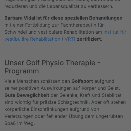
reduzieren und die Lebensqualität zu verbessern.
Barbara Vidal ist für diese speziellen Behandlungen
mit einer Fortbildung zur Fachtherapeutin für
Schwindel und vestibuläre Rehabilitation am
Institut für
vestibuläre Rehabilitation (IVRT)
zertifiziert.
Unser Golf Physio Therapie -
Programm
Viele Menschen schätzen den
Golfsport
aufgrund
seiner positiven Auswirkungen auf Körper und Geist.
Gute Beweglichkeit
der Gelenke, Kraft und Stabilität
sind wichtig für präzise Schlagtechnik. Aber oft stehen
körperliche Einschränkungen aufgrund von
Verletzungen oder fehlender Übung dem ungetrübten
Spaß im Weg.