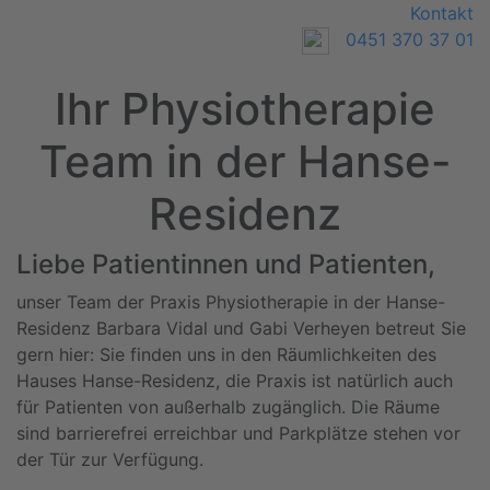
Kontakt
0451 370 37 01
To
Ihr Physiotherapie
Team in der Hanse-
Residenz
Liebe Patientinnen und Patienten,
unser Team der Praxis Physiotherapie in der Hanse-
Residenz Barbara Vidal und Gabi Verheyen betreut Sie
gern hier: Sie finden uns in den Räumlichkeiten des
Hauses Hanse-Residenz, die Praxis ist natürlich auch
für Patienten von außerhalb zugänglich. Die Räume
sind barrierefrei erreichbar und Parkplätze stehen vor
der Tür zur Verfügung.