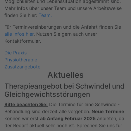
Möglichkeiten und Lebenssituation abgestimmt sind.
Mehr Infos über unser Team und unsere Arbeitsweise
finden Sie hier:
Team.
Für Terminvereinbarungen und die Anfahrt finden Sie
alle Infos hier
. Nutzen Sie gern auch unser
Kontaktformular.
Die Praxis
Physiotherapie
Zusatzangebote
Aktuelles
Therapieangebot bei Schwindel und
Gleichgewichtsstörungen
Bitte beachten Sie:
Die Termine für eine Schwindel-
Behandlung sind derzeit alle vergeben.
Neue Termine
können wir erst
ab Anfang Februar 2025
anbieten, da
der Bedarf aktuell sehr hoch ist. Sprechen Sie uns für